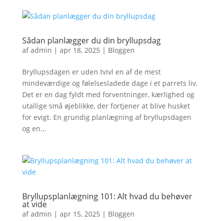
Sådan planlægger du din bryllupsdag
af
admin
|
apr 18, 2025
|
Bloggen
Bryllupsdagen er uden tvivl en af de mest
mindeværdige og følelsesladede dage i et parrets liv.
Det er en dag fyldt med forventninger, kærlighed og
utallige små øjeblikke, der fortjener at blive husket
for evigt. En grundig planlægning af bryllupsdagen
og en...
Bryllupsplanlægning 101: Alt hvad du behøver
at vide
af
admin
|
apr 15, 2025
|
Bloggen