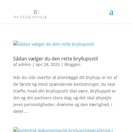
Sådan vælger du den rette bryllupsstil
af
admin
|
apr 28, 2025
|
Bloggen
Når du står overfor at planlægge dit bryllup, er en af
de første og mest spændende beslutninger, du skal
træffe, hvad din bryllupsstil skal være. Brylluppet er
din og din partners store dag, og det skal afspejle
jeres personligheder, drømme og den kærlighed, I
deler....