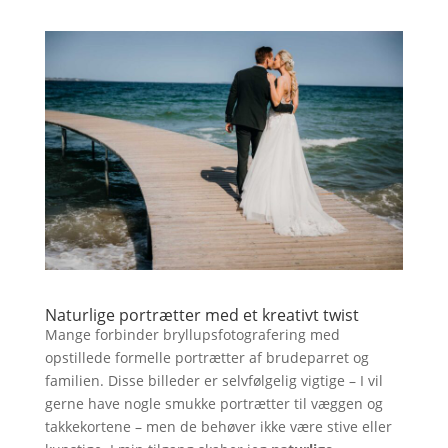
Naturlige portrætter med et kreativt twist
Mange forbinder bryllupsfotografering med
opstillede formelle portrætter af brudeparret og
familien. Disse billeder er selvfølgelig vigtige – I vil
gerne have nogle smukke portrætter til væggen og
takkekortene – men de behøver ikke være stive eller