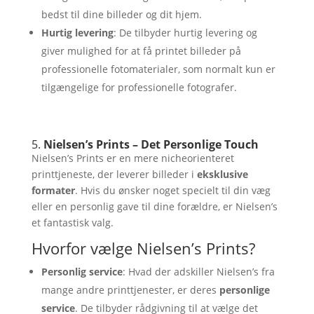
bedst til dine billeder og dit hjem.
Hurtig levering
: De tilbyder hurtig levering og
giver mulighed for at få printet billeder på
professionelle fotomaterialer, som normalt kun er
tilgængelige for professionelle fotografer.
5.
Nielsen’s Prints – Det Personlige Touch
Nielsen’s Prints er en mere nicheorienteret
printtjeneste, der leverer billeder i
eksklusive
formater
. Hvis du ønsker noget specielt til din væg
eller en personlig gave til dine forældre, er Nielsen’s
et fantastisk valg.
Hvorfor vælge Nielsen’s Prints?
Personlig service
: Hvad der adskiller Nielsen’s fra
mange andre printtjenester, er deres
personlige
service
. De tilbyder rådgivning til at vælge det