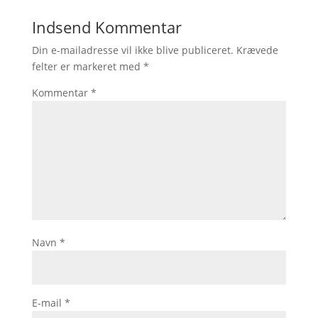
Indsend Kommentar
Din e-mailadresse vil ikke blive publiceret.
Krævede
felter er markeret med
*
Kommentar
*
Navn
*
E-mail
*